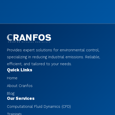
Provides expert solutions for environmental control,
specializing in reducing industrial emissions. Reliable,
efficient, and tailored to your needs.
Quick Links
Home
About Cranfos
Blog
Our Services
Computational Fluid Dynamics (CFD)
Trainings