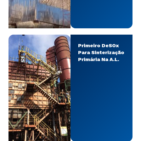
Primeiro DeSOx
Para Sinterização
Primária Na A.L.