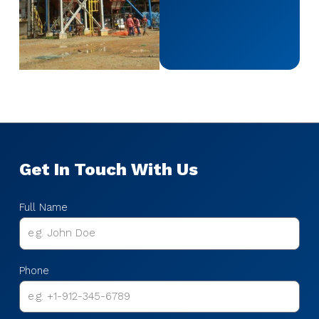
Get In Touch With Us
Full Name
Phone