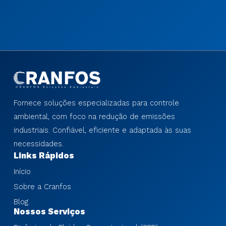
Fornece soluções especializadas para controle
ambiental, com foco na redução de emissões
industriais. Confiável, eficiente e adaptada às suas
necessidades.
Links Rápidos
Início
Sobre a Cranfos
Blog
Nossos Serviços