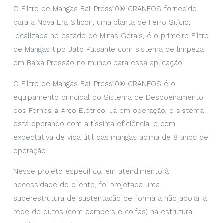
O Filtro de Mangas Bai-Press10® CRANFOS fornecido
para a Nova Era Silicon, uma planta de Ferro Silício,
localizada no estado de Minas Gerais, é o primeiro Filtro
de Mangas tipo Jato Pulsante com sistema de limpeza
em Baixa Pressão no mundo para essa aplicação.
O Filtro de Mangas Bai-Press10® CRANFOS é o
equipamento principal do Sistema de Despoeiramento
dos Fornos a Arco Elétrico. Já em operação, o sistema
está operando com altíssima eficiência, e com
expectativa de vida útil das mangas acima de 8 anos de
operação.
Nesse projeto específico, em atendimento à
necessidade do cliente, foi projetada uma
superestrutura de sustentação de forma a não apoiar a
rede de dutos (com dampers e coifas) na estrutura