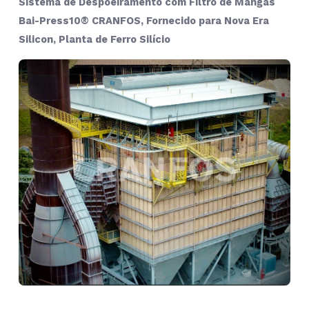
Sistema de Despoeiramento com Filtro de Mangas
Bai-Press10® CRANFOS, Fornecido para Nova Era
Silicon,
Planta de
Ferro Silício