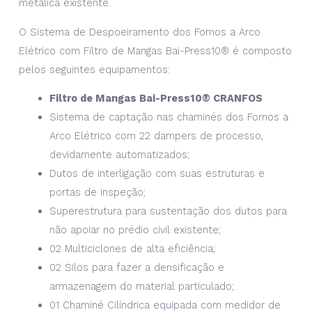
metálica existente.
O Sistema de Despoeiramento dos Fornos a Arco
Elétrico com Filtro de Mangas Bai-Press10® é composto
pelos seguintes equipamentos:
Filtro de Mangas Bai-Press10® CRANFOS
Sistema de captação nas chaminés dos Fornos a
Arco Elétrico com 22 dampers de processo,
devidamente automatizados;
Dutos de interligação com suas estruturas e
portas de inspeção;
Superestrutura para sustentação dos dutos para
não apoiar no prédio civil existente;
02 Multiciclones de alta eficiência;
02 Silos para fazer a densificação e
armazenagem do material particulado;
01 Chaminé Cilíndrica equipada com medidor de