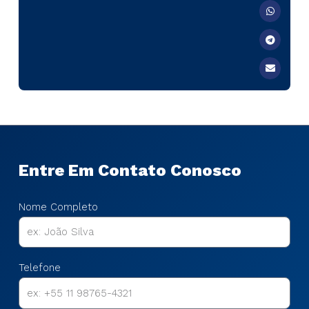
Entre Em Contato Conosco
Nome Completo
Telefone