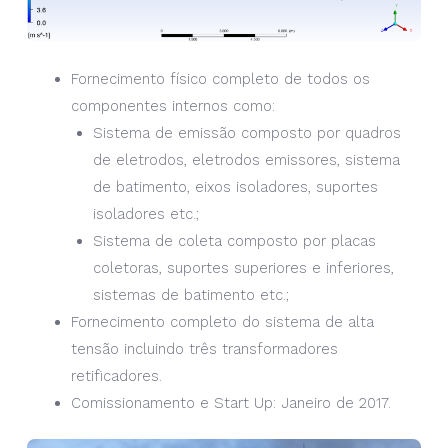
Fornecimento físico completo de todos os
componentes internos como:
Sistema de emissão composto por quadros
de eletrodos, eletrodos emissores, sistema
de batimento, eixos isoladores, suportes
isoladores etc.;
Sistema de coleta composto por placas
coletoras, suportes superiores e inferiores,
sistemas de batimento etc.;
Fornecimento completo do sistema de alta
tensão incluindo três transformadores
retificadores.
Comissionamento e Start Up: Janeiro de 2017.