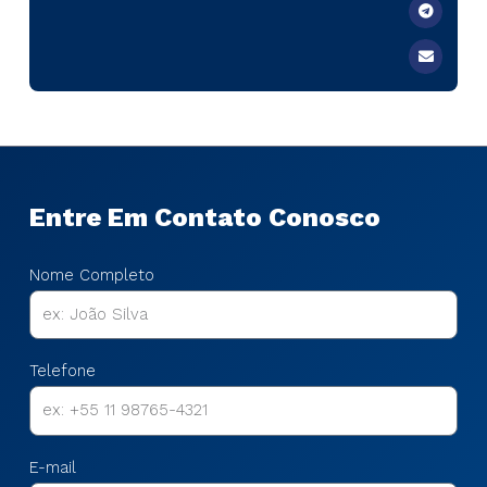
Entre Em Contato Conosco
Nome Completo
Telefone
E-mail