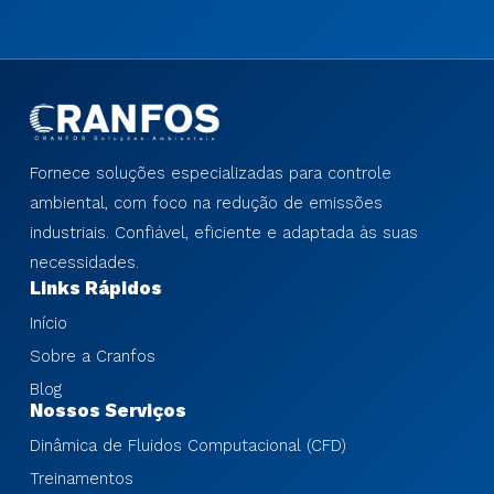
Fornece soluções especializadas para controle
ambiental, com foco na redução de emissões
industriais. Confiável, eficiente e adaptada às suas
necessidades.
Links Rápidos
Início
Sobre a Cranfos
Blog
Nossos Serviços
Dinâmica de Fluidos Computacional (CFD)
Treinamentos