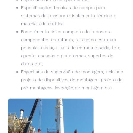
Especificações técnicas de compra para
sistemas de transporte, isolamento térmico e
materiais de elétrica;
Fornecimento físico completo de todos os
componentes estruturais, tais como estrutura
pendular, carcaça, funis de entrada e saída, teto
quente, escadas e plataformas, suportes de
dutos etc.;
Engenharia de supervisão de montagem, incluindo
projeto de dispositivos de montagem, projeto de
pré-montagens, inspeção de montagem etc.